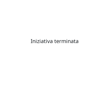
Iniziativa terminata