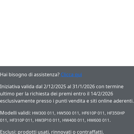
Hai bisogno di assistenza?
Clicca qui
Iniziativa valida dal 2/12/2025 al 31/1/2026 con termine
ultimo per la richiesta dei premi entro il 14/2/2026
esclusivamente presso i punti vendita e siti online aderenti.
Modelli validi:
HW300 011, HW500 011, HF610P 011, HF350HP
.
011, HF310P 011, HW3P10 011, HW400 011, HW600 011
Esclusi: prodotti usati, rinnovati o contraffatti.